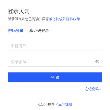
登录贝云
登录即代表您已阅读并同意
服务协议
和
隐私政策
密码登录
验证码登录
登 录
忘记密码？
还没有账号？
立即注册