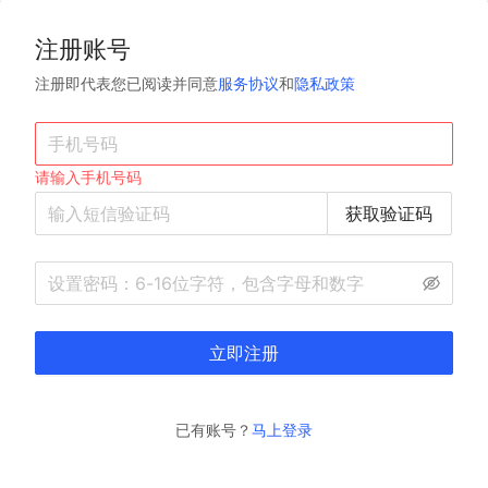
注册账号
注册即代表您已阅读并同意
服务协议
和
隐私政策
请输入手机号码
获取验证码
立即注册
已有账号？
马上登录